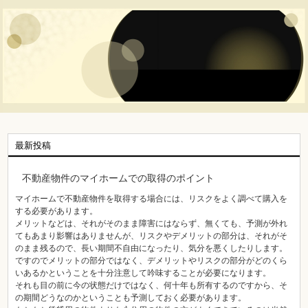
最新投稿
不動産物件のマイホームでの取得のポイント
マイホームで不動産物件を取得する場合には、リスクをよく調べて購入を
する必要があります。
メリットなどは、それがそのまま障害にはならず、無くても、予測が外れ
てもあまり影響はありませんが、リスクやデメリットの部分は、それがそ
のまま残るので、長い期間不自由になったり、気分を悪くしたりします。
ですのでメリットの部分ではなく、デメリットやリスクの部分がどのくら
いあるかということを十分注意して吟味することが必要になります。
それも目の前に今の状態だけではなく、何十年も所有するのですから、そ
の期間どうなのかということも予測しておく必要があります。