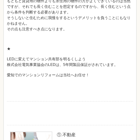
もともと賃貸用の物件よりも永住用の物件の方がよくできているのは当然
ですが、それでも長く住むことを想定するのですから、長く住むという点
から条件を判断する必要があります。
そうしないと住むために我慢をするというデメリットを負うことにもなり
かねません。
その点も注意すべき点になります。
★
LEDに変えてマンション共有部を明るくしよう
株式会社電気事業協会のLEDは、5年間製品保証がされています。
愛知でのマンションリフォームは当社へお任せ！
①.不動産